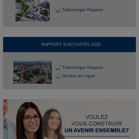
Télécharger Rapport
RAPPORT D'ACTIVITÉS 2025
Télécharger Rapport
Version en Ligne