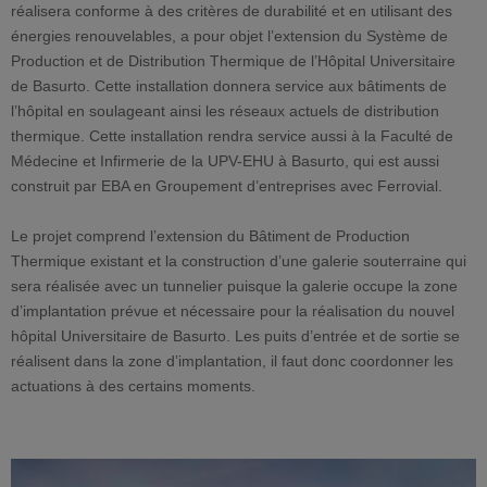
réalisera conforme à des critères de durabilité et en utilisant des
énergies renouvelables, a pour objet l’extension du Système de
Production et de Distribution Thermique de l’Hôpital Universitaire
de Basurto. Cette installation donnera service aux bâtiments de
l’hôpital en soulageant ainsi les réseaux actuels de distribution
thermique. Cette installation rendra service aussi à la Faculté de
Médecine et Infirmerie de la UPV-EHU à Basurto, qui est aussi
construit par EBA en Groupement d’entreprises avec Ferrovial.
Le projet comprend l’extension du Bâtiment de Production
Thermique existant et la construction d’une galerie souterraine qui
sera réalisée avec un tunnelier puisque la galerie occupe la zone
d’implantation prévue et nécessaire pour la réalisation du nouvel
hôpital Universitaire de Basurto. Les puits d’entrée et de sortie se
réalisent dans la zone d’implantation, il faut donc coordonner les
actuations à des certains moments.