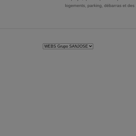
logements, parking, débarras et de