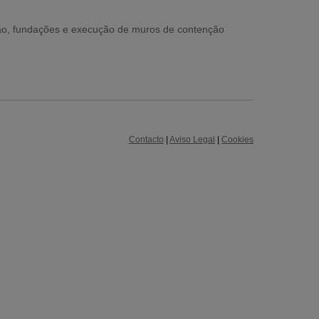
ão, fundações e execução de muros de contenção
Contacto
|
Aviso Legal
|
Cookies