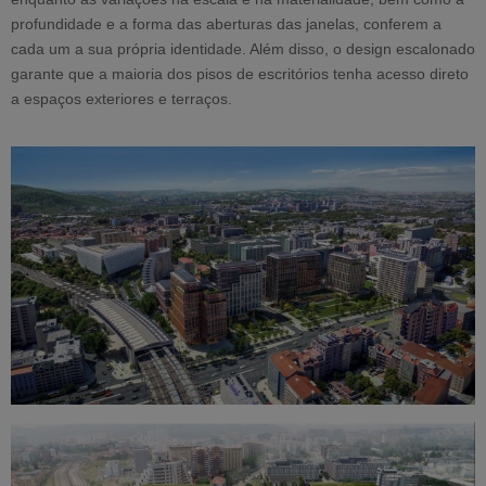
profundidade e a forma das aberturas das janelas, conferem a
cada um a sua própria identidade. Além disso, o design escalonado
garante que a maioria dos pisos de escritórios tenha acesso direto
a espaços exteriores e terraços.