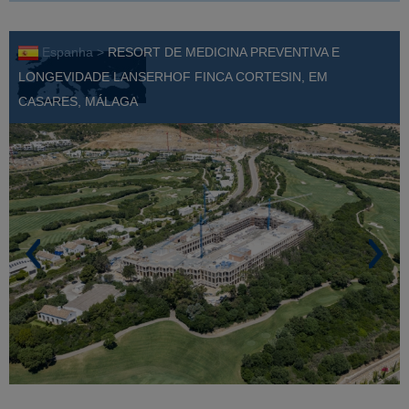
Espanha >
RESORT DE MEDICINA PREVENTIVA E
LONGEVIDADE LANSERHOF FINCA CORTESIN, EM
CASARES, MÁLAGA