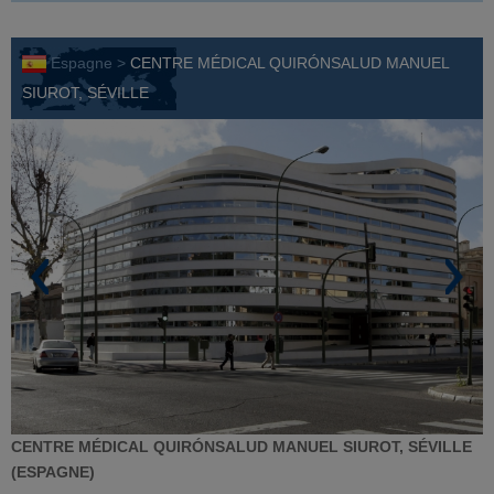
Espagne >
CENTRE MÉDICAL QUIRÓNSALUD MANUEL
SIUROT, SÉVILLE
CENTRE MÉDICAL QUIRÓNSALUD MANUEL SIUROT, SÉVILLE
(ESPAGNE)