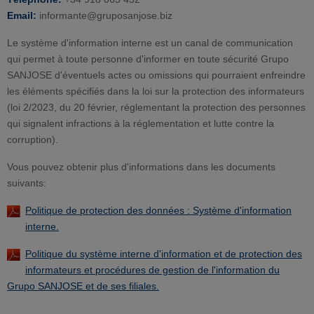
Email:
informante@gruposanjose.biz
Le système d'information interne est un canal de communication
qui permet à toute personne d'informer en toute sécurité Grupo
SANJOSE d'éventuels actes ou omissions qui pourraient enfreindre
les éléments spécifiés dans la loi sur la protection des informateurs
(loi 2/2023, du 20 février, réglementant la protection des personnes
qui signalent infractions à la réglementation et lutte contre la
corruption).
Vous pouvez obtenir plus d'informations dans les documents
suivants:
Politique de protection des données : Système d'information
interne.
Politique du système interne d'information et de protection des
informateurs et procédures de gestion de l'information du
Grupo SANJOSE et de ses filiales.