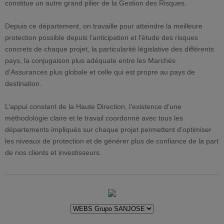
constitue un autre grand pilier de la Gestion des Risques.
Depuis ce département, on travaille pour atteindre la meilleure
protection possible depuis l’anticipation et l’étude des risques
concrets de chaque projet, la particularité législative des différents
pays, la conjugaison plus adéquate entre les Marchés
d’Assurances plus globale et celle qui est propre au pays de
destination.
L’appui constant de la Haute Direction, l’existence d’une
méthodologie claire et le travail coordonné avec tous les
départements impliqués sur chaque projet permettent d’optimiser
les niveaux de protection et de générer plus de confiance de la part
de nos clients et investisseurs.