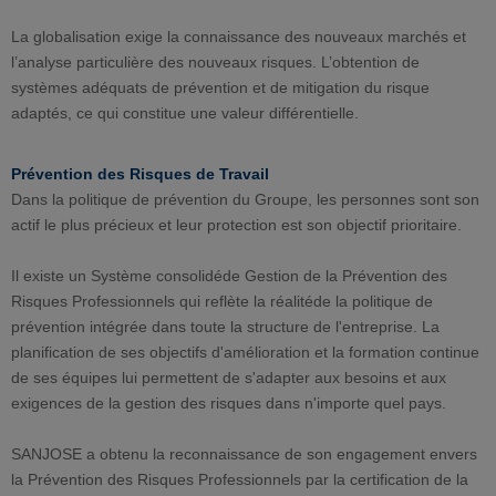
La globalisation exige la connaissance des nouveaux marchés et
l’analyse particulière des nouveaux risques. L’obtention de
systèmes adéquats de prévention et de mitigation du risque
adaptés, ce qui constitue une valeur différentielle.
Prévention des Risques de Travail
Dans la politique de prévention du Groupe, les personnes sont son
actif le plus précieux et leur protection est son objectif prioritaire.
Il existe un Système consolidéde Gestion de la Prévention des
Risques Professionnels qui reflète la réalitéde la politique de
prévention intégrée dans toute la structure de l'entreprise. La
planification de ses objectifs d'amélioration et la formation continue
de ses équipes lui permettent de s'adapter aux besoins et aux
exigences de la gestion des risques dans n'importe quel pays.
SANJOSE a obtenu la reconnaissance de son engagement envers
la Prévention des Risques Professionnels par la certification de la