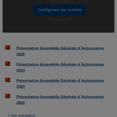
Présentation Assemblée Générale d´Actionnaires
2025
Présentation Assemblée Générale d´Actionnaires
2024
Présentation Assemblée Générale d´Actionnaires
2023
Présentation Assemblée Générale d´Actionnaires
2022
> Voir précédent