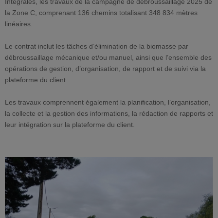
Integrales, les travaux de la campagne de débroussaillage 2025 de
la Zone C, comprenant 136 chemins totalisant 348 834 mètres
linéaires.
Le contrat inclut les tâches d’élimination de la biomasse par
débroussaillage mécanique et/ou manuel, ainsi que l’ensemble des
opérations de gestion, d’organisation, de rapport et de suivi via la
plateforme du client.
Les travaux comprennent également la planification, l’organisation,
la collecte et la gestion des informations, la rédaction de rapports et
leur intégration sur la plateforme du client.