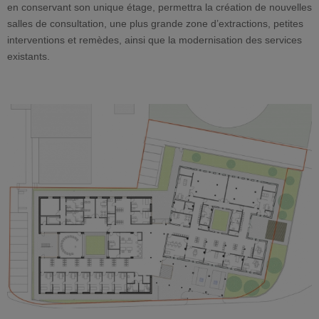
en conservant son unique étage, permettra la création de nouvelles
salles de consultation, une plus grande zone d’extractions, petites
interventions et remèdes, ainsi que la modernisation des services
existants.