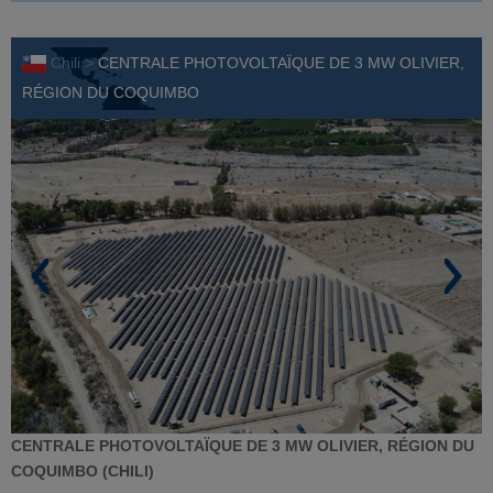
Chili >
CENTRALE PHOTOVOLTAÏQUE DE 3 MW OLIVIER,
RÉGION DU COQUIMBO
CENTRALE PHOTOVOLTAÏQUE DE 3 MW OLIVIER, RÉGION DU
COQUIMBO (CHILI)