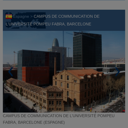
Espagne >
CAMPUS DE COMMUNICATION DE
L’UNIVERSITÉ POMPEU FABRA, BARCELONE
CAMPUS DE COMMUNICATION DE L’UNIVERSITÉ POMPEU
FABRA, BARCELONE (ESPAGNE)