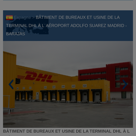
Espagne >
BÂTIMENT DE BUREAUX ET USINE DE LA
TERMINAL DHL À L´AÉROPORT ADOLFO SUAREZ MADRID -
BARAJAS
BÂTIMENT DE BUREAUX ET USINE DE LA TERMINAL DHL À L