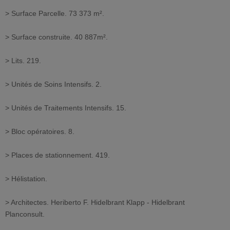
> Surface Parcelle. 73 373 m².
> Surface construite. 40 887m².
> Lits. 219.
> Unités de Soins Intensifs. 2.
> Unités de Traitements Intensifs. 15.
> Bloc opératoires. 8.
> Places de stationnement. 419.
> Hélistation.
> Architectes. Heriberto F. Hidelbrant Klapp - Hidelbrant
Planconsult.