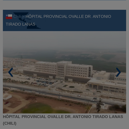
Chili >
HÔPITAL PROVINCIAL OVALLE DR. ANTONIO
TIRADO LANAS
HÔPITAL PROVINCIAL OVALLE DR. ANTONIO TIRADO LANAS
(CHILI)