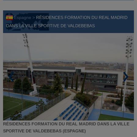
Espagne >
RÉSIDENCES FORMATION DU REAL MADRID
DANS LA VILLE SPORTIVE DE VALDEBEBAS
RÉSIDENCES FORMATION DU REAL MADRID DANS LA VILLE
SPORTIVE DE VALDEBEBAS (ESPAGNE)