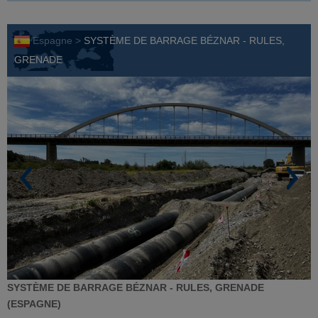
Espagne >
SYSTÈME DE BARRAGE BÉZNAR - RULES,
GRENADE
SYSTÈME DE BARRAGE BÉZNAR - RULES, GRENADE
(ESPAGNE)