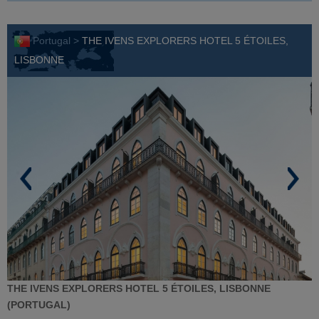
Portugal >
THE IVENS EXPLORERS HOTEL 5 ÉTOILES,
LISBONNE
THE IVENS EXPLORERS HOTEL 5 ÉTOILES, LISBONNE
(PORTUGAL)