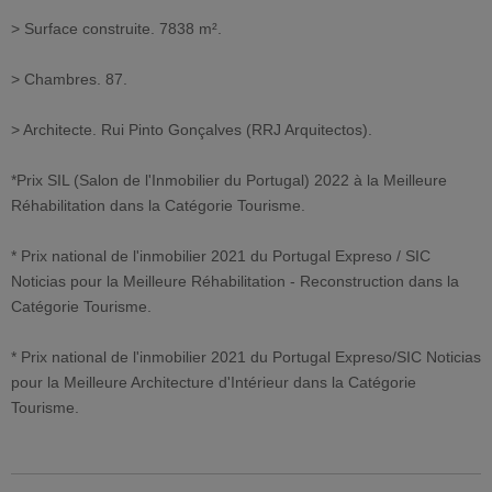
> Surface construite. 7838 m².
> Chambres. 87.
> Architecte. Rui Pinto Gonçalves (RRJ Arquitectos).
*Prix SIL (Salon de l'Inmobilier du Portugal) 2022 à la Meilleure
Réhabilitation dans la Catégorie Tourisme.
* Prix national de l'inmobilier 2021 du Portugal Expreso / SIC
Noticias pour la Meilleure Réhabilitation - Reconstruction dans la
Catégorie Tourisme.
* Prix national de l'inmobilier 2021 du Portugal Expreso/SIC Noticias
pour la Meilleure Architecture d'Intérieur dans la Catégorie
Tourisme.