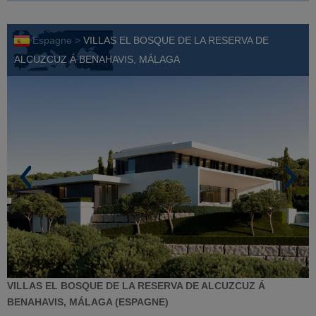
Espagne >
VILLAS EL BOSQUE DE LA RESERVA DE
ALCUZCUZ Á BENAHAVIS, MÁLAGA
VILLAS EL BOSQUE DE LA RESERVA DE ALCUZCUZ Á
BENAHAVIS, MÁLAGA (ESPAGNE)