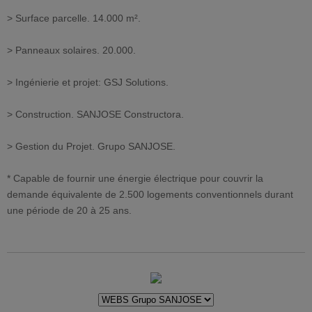
> Surface parcelle. 14.000 m².
> Panneaux solaires. 20.000.
> Ingénierie et projet: GSJ Solutions.
> Construction. SANJOSE Constructora.
> Gestion du Projet. Grupo SANJOSE.
* Capable de fournir une énergie électrique pour couvrir la
demande équivalente de 2.500 logements conventionnels durant
une période de 20 à 25 ans.