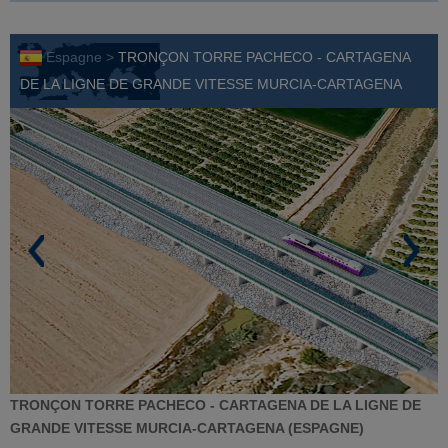
Espagne >
TRONÇON TORRE PACHECO - CARTAGENA
DE LA LIGNE DE GRANDE VITESSE MURCIA-CARTAGENA
TRONÇON TORRE PACHECO - CARTAGENA DE LA LIGNE DE
GRANDE VITESSE MURCIA-CARTAGENA (ESPAGNE)