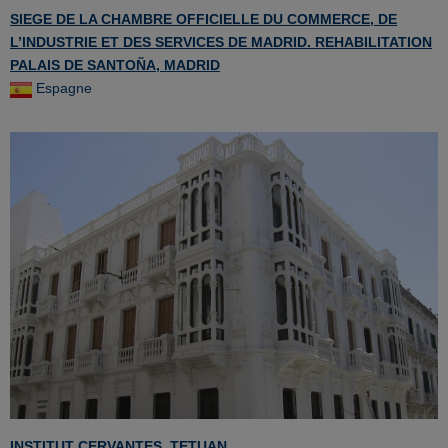
SIEGE DE LA CHAMBRE OFFICIELLE DU COMMERCE, DE
L’INDUSTRIE ET DES SERVICES DE MADRID. REHABILITATION
PALAIS DE SANTOÑA, MADRID
Espagne
INSTITUT CERVANTES, TETUAN