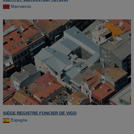
Marruecos
SiÈGE REGISTRE FONCIER DE VIGO
Espagne