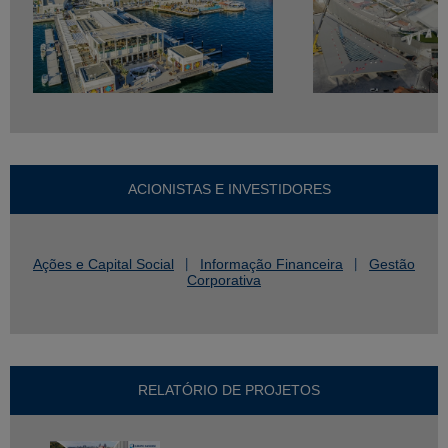
ACIONISTAS E INVESTIDORES
Ações e Capital Social
Informação Financeira
Gestão
Corporativa
RELATÓRIO DE PROJETOS