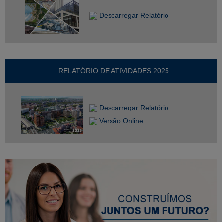
Descarregar Relatório
RELATÓRIO DE ATIVIDADES 2025
Descarregar Relatório
Versão Online