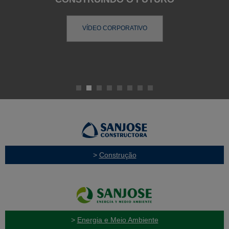
VÍDEO CORPORATIVO
>
Construção
>
Energia e Meio Ambiente