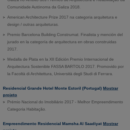
Comunidade Autónoma da Galiza 2018.
American Architecture Prize 2017 na categoria arquitetura e
design / outras arquiteturas.
Premio Barcelona Building Construmat. Finalista y mención del
jurado en la categoría de arquitectura en obras construidas
2017.
Medalla de Plata en la XII Edición Premio Internacional de
Arquitectura Sostenible FASSA BARTOLO 2017. Promovido por
la Facoltà di Architettura, Università degli Studi di Ferrara.
Residencial Grande Hotel Monte Estoril (Portugal)
Mostrar
projeto
Prémio Nacional do Imobiliário 2017 - Melhor Empreendimento
Categoria Habitação.
Empreendimento Residencial Mamsha Al Saadiyat
Mostrar