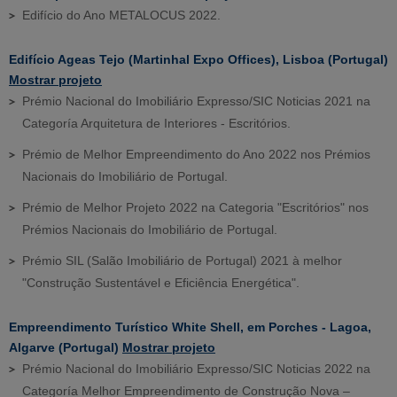
Edifício do Ano METALOCUS 2022.
Edifício Ageas Tejo (Martinhal Expo Offices), Lisboa (Portugal)
Mostrar projeto
Prémio Nacional do Imobiliário Expresso/SIC Noticias 2021 na
Categoría Arquitetura de Interiores - Escritórios.
Prémio de Melhor Empreendimento do Ano 2022 nos Prémios
Nacionais do Imobiliário de Portugal.
Prémio de Melhor Projeto 2022 na Categoria "Escritórios" nos
Prémios Nacionais do Imobiliário de Portugal.
Prémio SIL (Salão Imobiliário de Portugal) 2021 à melhor
"Construção Sustentável e Eficiência Energética".
Empreendimento Turístico White Shell, em Porches - Lagoa,
Algarve (Portugal)
Mostrar projeto
Prémio Nacional do Imobiliário Expresso/SIC Noticias 2022 na
Categoría Melhor Empreendimento de Construção Nova –