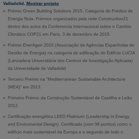
Valladolid.
Mostrar projeto
Prémio Green Building Solutions 2015, Categoria de Prédios de
Energia Nula. Prémios organizados pela rede Construction21
dentro dos actos da Conferencia Internacional sobre o Cambio
Climático COP21 em Paris, 3 de dezembro de 2015.
Prémio EnerAgen 2015 (Associação de Agências Espanholas de
Gestão de Energia) na categoria de edificação do Edifício LUCIA
(Lanzadera Universitária dos Centros de Investigação Aplicada)
da Universidade de Valladolid.
Terceiro Prémio na “Mediterranean Sustainable Architecture
(MEA)” em 2013.
Primeiro Prémio da Construção Sustentável de Castilha e Leão
2012.
Certificação energética LEED Platinium (Leadership in Energy
and Enviromental Design). Certificado (com 98 pontos) como o
edifício mais sustentável da Europa e o segundo de todo o