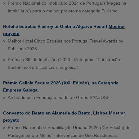
Premio Nacional do Imobiliário 2024 de Portugal ("Magazine
Imobiliário") para o melhor projeto na categoria Turismo.
Hotel 5 Estrelas Viceroy at Ombria Algarve Resort
Mostrar
proyeto
Melhor Hotel Cinco Estrelas nos Portugal Travel Awards by
Publituris 2026.
Prémios SIL do Imobiliário 2023 - Categoria: "Construção
Sustentável e Eficiência Energética".
Prémio Galicia Segura 2026 (XXII Edição), na Categoria
Empresa Galega.
Atribuído pela Fundação Inade ao Grupo SANJOSE.
Convento do Beato en Alameda do Beato, Lisboa
Mostrar
proyeto
Prémio Nacional de Reabilitação Urbana 2026 (XIV Edição) de
Portugal para a Melhor Intervenção de Uso Residencial.