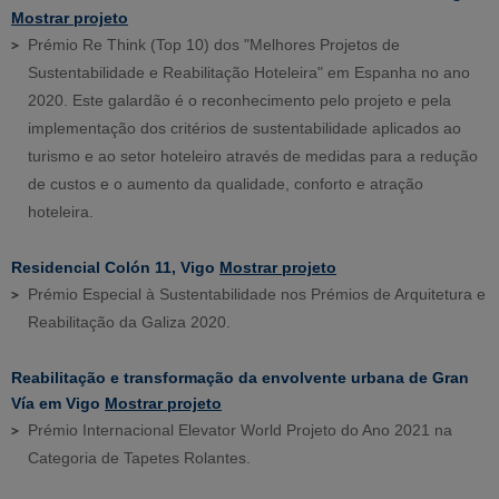
Mostrar projeto
Prémio Re Think (Top 10) dos "Melhores Projetos de
Sustentabilidade e Reabilitação Hoteleira" em Espanha no ano
2020. Este galardão é o reconhecimento pelo projeto e pela
implementação dos critérios de sustentabilidade aplicados ao
turismo e ao setor hoteleiro através de medidas para a redução
de custos e o aumento da qualidade, conforto e atração
hoteleira.
Residencial Colón 11, Vigo
Mostrar projeto
Prémio Especial à Sustentabilidade nos Prémios de Arquitetura e
Reabilitação da Galiza 2020.
Reabilitação e transformação da envolvente urbana de Gran
Vía em Vigo
Mostrar projeto
Prémio Internacional Elevator World Projeto do Ano 2021 na
Categoria de Tapetes Rolantes.