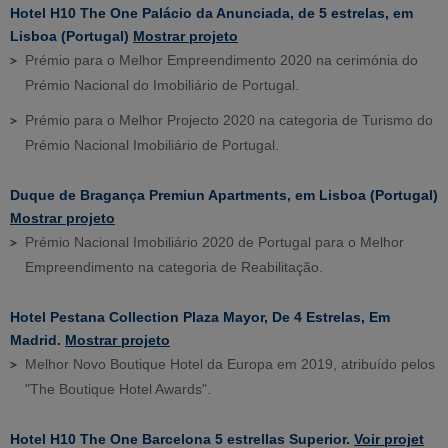
Hotel H10 The One Palácio da Anunciada, de 5 estrelas, em
Lisboa (Portugal)
Mostrar projeto
Prémio para o Melhor Empreendimento 2020 na cerimónia do
Prémio Nacional do Imobiliário de Portugal.
Prémio para o Melhor Projecto 2020 na categoria de Turismo do
Prémio Nacional Imobiliário de Portugal.
Duque de Bragança Premiun Apartments, em Lisboa (Portugal)
Mostrar projeto
Prémio Nacional Imobiliário 2020 de Portugal para o Melhor
Empreendimento na categoria de Reabilitação.
Hotel Pestana Collection Plaza Mayor, De 4 Estrelas, Em
Madrid.
Mostrar projeto
Melhor Novo Boutique Hotel da Europa em 2019, atribuído pelos
"The Boutique Hotel Awards".
Hotel H10 The One Barcelona 5 estrellas Superior.
Voir projet