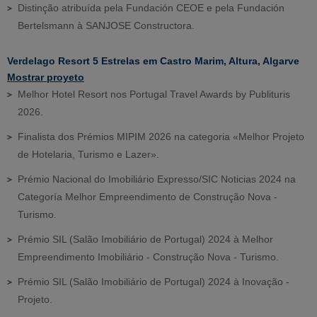
Distinção atribuída pela Fundación CEOE e pela Fundación
Bertelsmann à SANJOSE Constructora.
Verdelago Resort 5 Estrelas em Castro Marim, Altura, Algarve
Mostrar proyeto
Melhor Hotel Resort nos Portugal Travel Awards by Publituris
2026.
Finalista dos Prémios MIPIM 2026 na categoria «Melhor Projeto
de Hotelaria, Turismo e Lazer».
Prémio Nacional do Imobiliário Expresso/SIC Noticias 2024 na
Categoría Melhor Empreendimento de Construção Nova -
Turismo.
Prémio SIL (Salão Imobiliário de Portugal) 2024 à Melhor
Empreendimento Imobiliário - Construção Nova - Turismo.
Prémio SIL (Salão Imobiliário de Portugal) 2024 à Inovação -
Projeto.