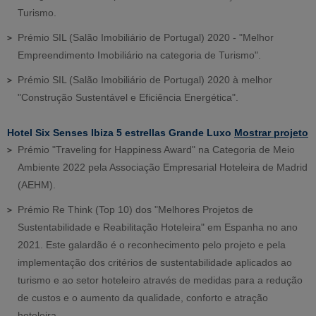
Turismo.
Prémio SIL (Salão Imobiliário de Portugal) 2020 - "Melhor
Empreendimento Imobiliário na categoria de Turismo".
Prémio SIL (Salão Imobiliário de Portugal) 2020 à melhor
"Construção Sustentável e Eficiência Energética".
Hotel Six Senses Ibiza 5 estrellas Grande Luxo
Mostrar projeto
Prémio "Traveling for Happiness Award" na Categoria de Meio
Ambiente 2022 pela Associação Empresarial Hoteleira de Madrid
(AEHM).
Prémio Re Think (Top 10) dos "Melhores Projetos de
Sustentabilidade e Reabilitação Hoteleira" em Espanha no ano
2021. Este galardão é o reconhecimento pelo projeto e pela
implementação dos critérios de sustentabilidade aplicados ao
turismo e ao setor hoteleiro através de medidas para a redução
de custos e o aumento da qualidade, conforto e atração
hoteleira.