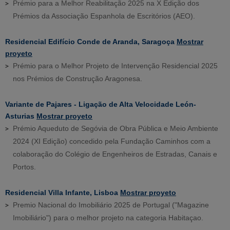
Prémio para a Melhor Reabilitação 2025 na X Edição dos
Prémios da Associação Espanhola de Escritórios (AEO).
Residencial Edifício Conde de Aranda, Saragoça
Mostrar
proyeto
Prémio para o Melhor Projeto de Intervenção Residencial 2025
nos Prémios de Construção Aragonesa.
Variante de Pajares - Ligação de Alta Velocidade León-
Asturias
Mostrar proyeto
Prémio Aqueduto de Segóvia de Obra Pública e Meio Ambiente
2024 (XI Edição) concedido pela Fundação Caminhos com a
colaboração do Colégio de Engenheiros de Estradas, Canais e
Portos.
Residencial Villa Infante, Lisboa
Mostrar proyeto
Premio Nacional do Imobiliário 2025 de Portugal ("Magazine
Imobiliário") para o melhor projeto na categoria Habitaçao.