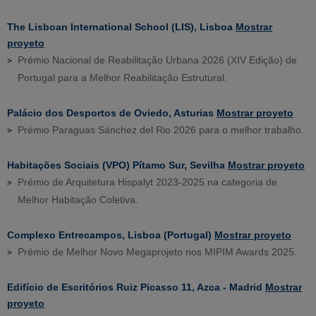
The Lisboan International School (LIS), Lisboa
Mostrar
proyeto
Prémio Nacional de Reabilitação Urbana 2026 (XIV Edição) de
Portugal para a Melhor Reabilitação Estrutural.
Palácio dos Desportos de Oviedo, Asturias
Mostrar proyeto
Prémio Paraguas Sánchez del Rio 2026 para o melhor trabalho.
Habitações Sociais (VPO) Pítamo Sur, Sevilha
Mostrar proyeto
Prémio de Arquitetura Hispalyt 2023-2025 na categoria de
Melhor Habitação Coletiva.
Complexo Entrecampos, Lisboa (Portugal)
Mostrar proyeto
Prémio de Melhor Novo Megaprojeto nos MIPIM Awards 2025.
Edifício de Escritórios Ruiz Picasso 11, Azca - Madrid
Mostrar
proyeto