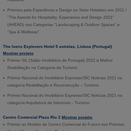
Prémios pela Experiência e Design no Setor Hoteleiro em 2021 /
"The Awards for Hospitality, Experience and Design 2021"
(AHEAD) nas Categorias "Landscaping & Outdoor Spaces" e
"Spa & Wellness".
The Ivens Explorers Hotel 5 estrelas, Lisboa (Portugal)
Mostrar projeto
Prémio SIL (Salão Imobiliário de Portugal) 2022 à Melhor
Reabilitação na Categoria de Turismo.
Prémio Nacional do Imobiliário Expresso/SIC Noticias 2021 na
categoría Reabilitação e Reconstrução – Turismo.
Prémio Nacional do Imobiliário Expresso/SIC Noticias 2021 na
categoría Arquitetura de Interiores - Turismo.
Centro Comercial Plaza Rio 2
Mostrar projeto
Prémio ao Modelo de Centro Comercial do Futuro nos Prémios