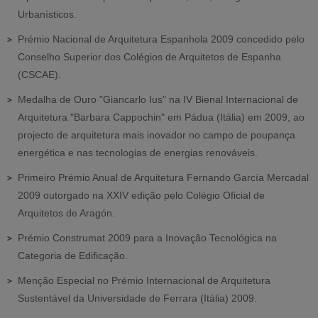
Urbanísticos.
Prémio Nacional de Arquitetura Espanhola 2009 concedido pelo
Conselho Superior dos Colégios de Arquitetos de Espanha
(CSCAE).
Medalha de Ouro "Giancarlo Ius" na IV Bienal Internacional de
Arquitetura "Barbara Cappochin" em Pádua (Itália) em 2009, ao
projecto de arquitetura mais inovador no campo de poupança
energética e nas tecnologias de energias renováveis.
Primeiro Prémio Anual de Arquitetura Fernando García Mercadal
2009 outorgado na XXIV edição pelo Colégio Oficial de
Arquitetos de Aragón.
Prémio Construmat 2009 para a Inovação Tecnológica na
Categoria de Edificação.
Menção Especial no Prémio Internacional de Arquitetura
Sustentável da Universidade de Ferrara (Itália) 2009.