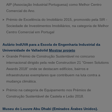
AIP (Associação Industrial Portuguesa) como Melhor Centro
Comercial do Ano.
Prémio de Excelência do Imobiliário 2015, promovido pela SIR -
Sociedade de Investimentos Imobiliários, na categoria de Melhor
Centro Comercial em Portugal
Aulário IndUVA para a Escola de Engenharia Industrial da
Universidade de Valladolid
Mostrar projeto
Grande Prémio de Construção Sustentável no concurso
internacional dirigido pela rede Construction 21 “Green Solutions
Awards 2018” onde se destacam edifícios, bairros e
infraestruturas exemplares que contribuem na luta contra a
mudança climática.
Prémio na categoria de Equipamento nos Prémios de
Construção Sustentável de Castela e Leão 2018.
Museu do Louvre Abu Dhabi (Emirados Árabes Unidos).