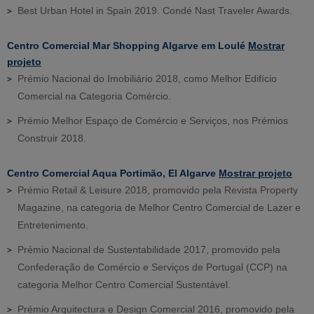
Best Urban Hotel in Spain 2019. Condé Nast Traveler Awards.
Centro Comercial Mar Shopping Algarve em Loulé
Mostrar
projeto
Prémio Nacional do Imobiliário 2018, como Melhor Edifício
Comercial na Categoria Comércio.
Prémio Melhor Espaço de Comércio e Serviços, nos Prémios
Construir 2018.
Centro Comercial Aqua Portimão, El Algarve
Mostrar projeto
Prémio Retail & Leisure 2018, promovido pela Revista Property
Magazine, na categoria de Melhor Centro Comercial de Lazer e
Entretenimento.
Prémio Nacional de Sustentabilidade 2017, promovido pela
Confederação de Comércio e Serviços de Portugal (CCP) na
categoria Melhor Centro Comercial Sustentável.
Prémio Arquitectura e Design Comercial 2016, promovido pela