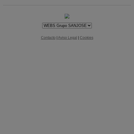
Contacto
|
Aviso Legal
|
Cookies