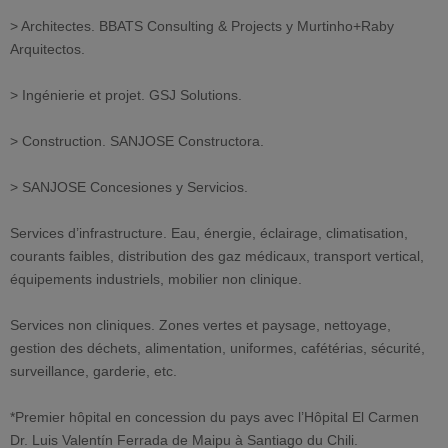
> Architectes. BBATS Consulting & Projects y Murtinho+Raby
Arquitectos.
> Ingénierie et projet. GSJ Solutions.
> Construction. SANJOSE Constructora.
> SANJOSE Concesiones y Servicios.
Services d’infrastructure. Eau, énergie, éclairage, climatisation,
courants faibles, distribution des gaz médicaux, transport vertical,
équipements industriels, mobilier non clinique.
Services non cliniques. Zones vertes et paysage, nettoyage,
gestion des déchets, alimentation, uniformes, cafétérias, sécurité,
surveillance, garderie, etc.
*Premier hôpital en concession du pays avec l’Hôpital El Carmen
Dr. Luis Valentín Ferrada de Maipu à Santiago du Chili.