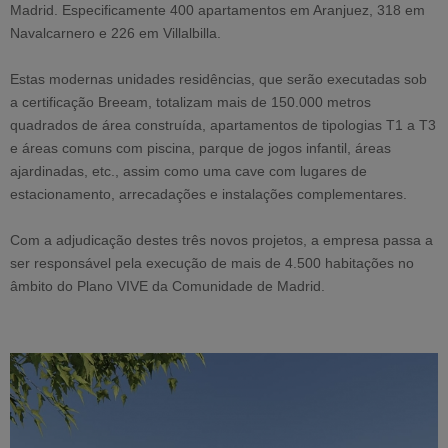
Madrid. Especificamente 400 apartamentos em Aranjuez, 318 em
Navalcarnero e 226 em Villalbilla.
Estas modernas unidades residências, que serão executadas sob
a certificação Breeam, totalizam mais de 150.000 metros
quadrados de área construída, apartamentos de tipologias T1 a T3
e áreas comuns com piscina, parque de jogos infantil, áreas
ajardinadas, etc., assim como uma cave com lugares de
estacionamento, arrecadações e instalações complementares.
Com a adjudicação destes três novos projetos, a empresa passa a
ser responsável pela execução de mais de 4.500 habitações no
âmbito do Plano VIVE da Comunidade de Madrid.