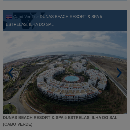
Cabo Verde >
DUNAS BEACH RESORT & SPA 5
ESTRELAS, ILHA DO SAL
DUNAS BEACH RESORT & SPA 5 ESTRELAS, ILHA DO SAL
(CABO VERDE)