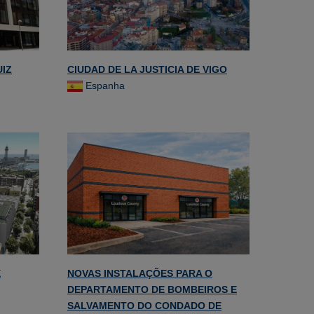
UIZ
CIUDAD DE LA JUSTICIA DE VIGO
Espanha
X
NOVAS INSTALAÇÕES PARA O
DEPARTAMENTO DE BOMBEIROS E
SALVAMENTO DO CONDADO DE