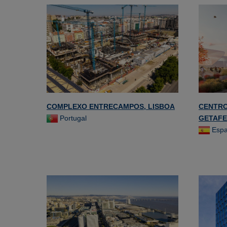
COMPLEXO ENTRECAMPOS, LISBOA
CENTRO
Portugal
GETAFE
Esp