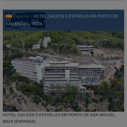
Espanha >
HOTEL GALEÓN 5 ESTRELAS EM PORTO DE
SAN MIGUEL, IBIZA
HOTEL GALEÓN 5 ESTRELAS EM PORTO DE SAN MIGUEL,
IBIZA (ESPANHA)