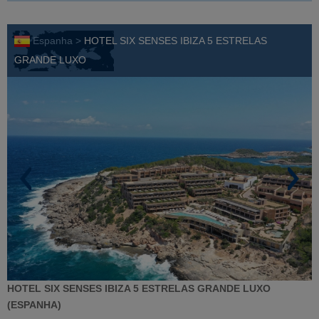
Espanha >
HOTEL SIX SENSES IBIZA 5 ESTRELAS
GRANDE LUXO
HOTEL SIX SENSES IBIZA 5 ESTRELAS GRANDE LUXO
(ESPANHA)