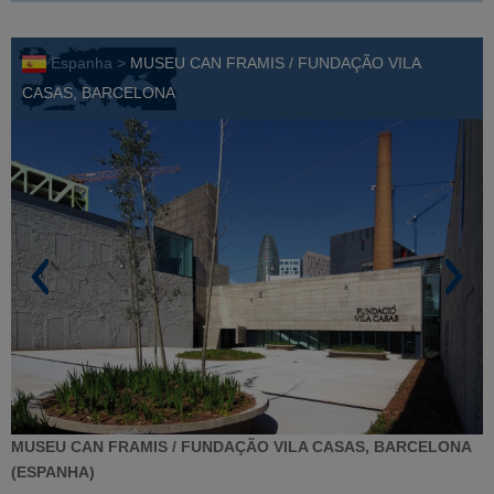
Espanha >
MUSEU CAN FRAMIS / FUNDAÇÃO VILA
CASAS, BARCELONA
MUSEU CAN FRAMIS / FUNDAÇÃO VILA CASAS, BARCELONA
(ESPANHA)