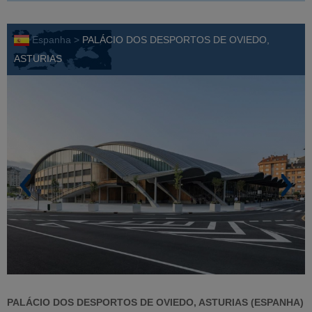
Espanha >
PALÁCIO DOS DESPORTOS DE OVIEDO,
ASTURIAS
PALÁCIO DOS DESPORTOS DE OVIEDO, ASTURIAS (ESPANHA)