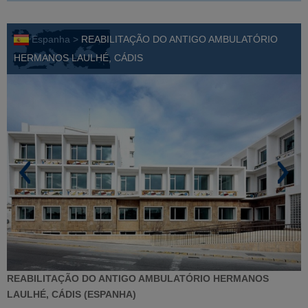
Espanha >
REABILITAÇÃO DO ANTIGO AMBULATÓRIO
HERMANOS LAULHÉ, CÁDIS
REABILITAÇÃO DO ANTIGO AMBULATÓRIO HERMANOS
LAULHÉ, CÁDIS (ESPANHA)