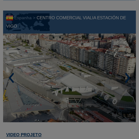
Espanha >
CENTRO COMERCIAL VIALIA ESTACIÓN DE
VIGO
VIDEO PROJETO